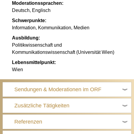
Moderationssprachen:
Deutsch, Englisch
Schwerpunkte:
Information, Kommunikation, Medien
Ausbildung:
Politikwissenschaft und
Kommunikationswissenschaft (Universität Wien)
Lebensmittelpunkt:
Wien
Sendungen & Moderationen im ORF
Zusätzliche Tätigkeiten
Referenzen