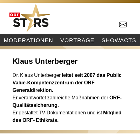
MODERATIONEN
VORTRÄGE
SHOWACTS
Klaus Unterberger
Dr. Klaus Unterberger
leitet seit 2007 das Public
Value-Kompetenzzentrum der ORF
Generaldirektion.
Er verantwortet zahlreiche Maßnahmen der
ORF-
Qualitätssicherung.
Er gestaltet TV-Dokumentationen und ist
Mitglied
des ORF- Ethikrats.