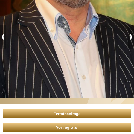
Vortrag Star