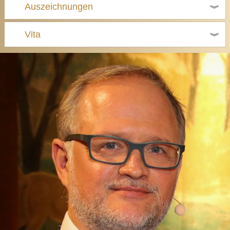
Auszeichnungen
Vita