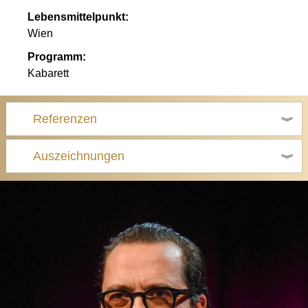
Lebensmittelpunkt:
Wien
Programm:
Kabarett
Referenzen
Auszeichnungen