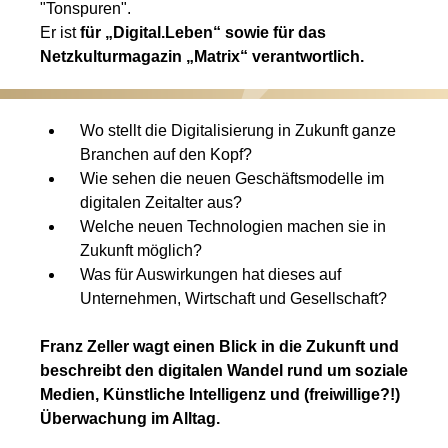
"Tonspuren".
Er ist
für „Digital.Leben“ sowie für das
Netzkulturmagazin „Matrix“ verantwortlich.
Wo stellt die Digitalisierung in Zukunft ganze
Branchen auf den Kopf?
Wie sehen die neuen Geschäftsmodelle im
digitalen Zeitalter aus?
Welche neuen Technologien machen sie in
Zukunft möglich?
Was für Auswirkungen hat dieses auf
Unternehmen, Wirtschaft und Gesellschaft?
Franz Zeller wagt einen Blick in die Zukunft und
beschreibt den digitalen Wandel rund um soziale
Medien, Künstliche Intelligenz und (freiwillige?!)
Überwachung im Alltag.