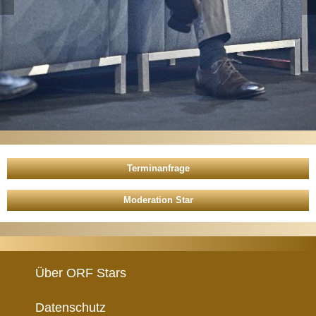
Moderation Star
Über ORF Stars
Datenschutz