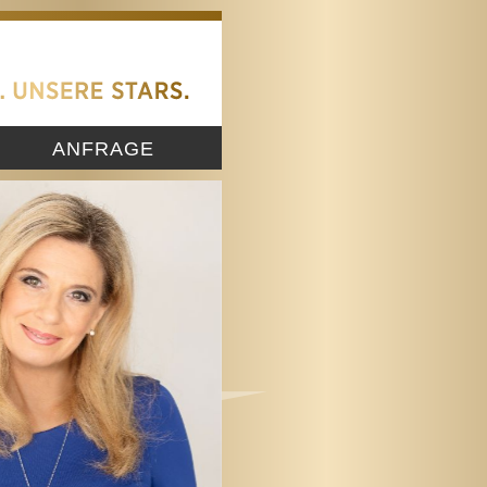
ANFRAGE