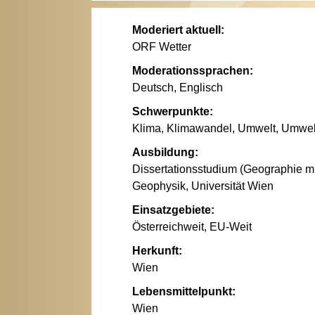
Moderiert aktuell:
ORF Wetter
Moderationssprachen:
Deutsch, Englisch
Schwerpunkte:
Klima, Klimawandel, Umwelt, Umwel
Ausbildung:
Dissertationsstudium (Geographie 
Geophysik, Universität Wien
Einsatzgebiete:
Österreichweit, EU-Weit
Herkunft:
Wien
Lebensmittelpunkt:
Wien