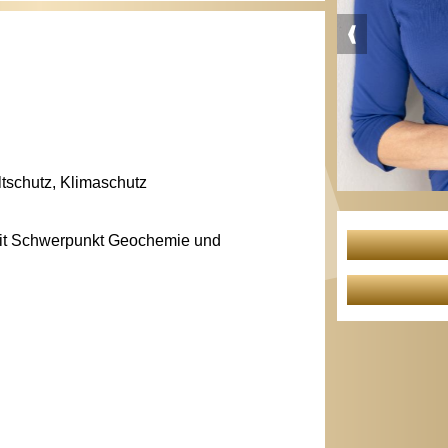
tschutz, Klimaschutz
mit Schwerpunkt Geochemie und