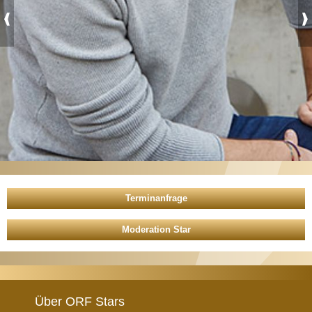
Moderation Star
Über ORF Stars