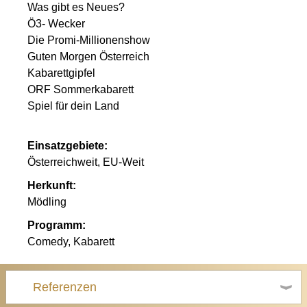
Was gibt es Neues?
Ö3- Wecker
Die Promi-Millionenshow
Guten Morgen Österreich
Kabarettgipfel
ORF Sommerkabarett
Spiel für dein Land
Einsatzgebiete:
Österreichweit, EU-Weit
Herkunft:
Mödling
Programm:
Comedy, Kabarett
Referenzen