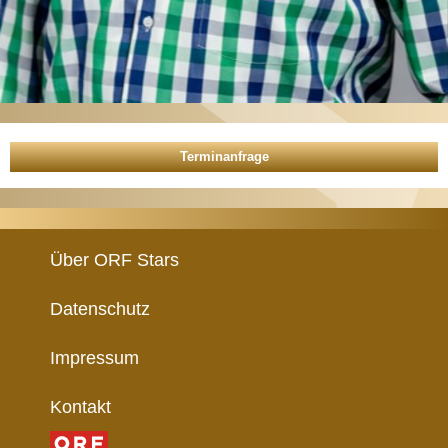
Über ORF Stars
Datenschutz
Impressum
Kontakt