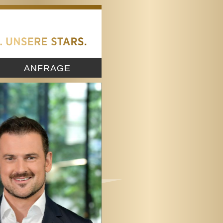
ANFRAGE