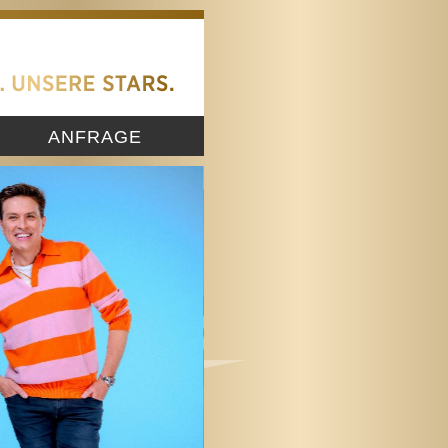
ANFRAGE