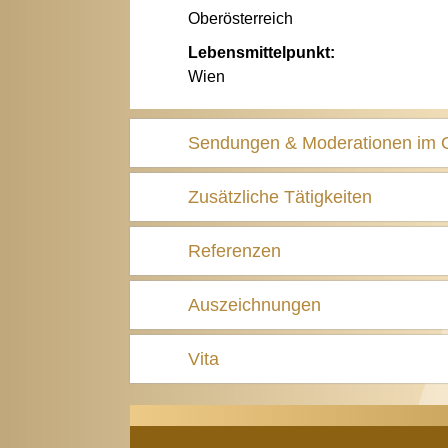
Oberösterreich
Lebensmittelpunkt:
Wien
Sendungen & Moderationen im
Zusätzliche Tätigkeiten
Referenzen
Auszeichnungen
Vita