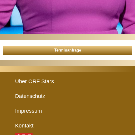
Über ORF Stars
Datenschutz
Impressum
Kontakt