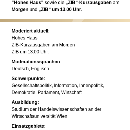
"Hohes Haus"
sowie die
„ZIB“-Kurzausgaben
am
Morgen
und
„ZIB“ um 13.00 Uhr
.
Moderiert aktuell:
Hohes Haus
ZIB-Kurzausgaben am Morgen
ZIB um 13.00 Uhr.
Moderationssprachen:
Deutsch, Englisch
Schwerpunkte:
Gesellschaftspolitik, Information, Innenpolitik,
Demokratie, Parlament, Wirtschaft
Ausbildung:
Studium der Handelswissenschaften an der
Wirtschaftsuniversität Wien
Einsatzgebiete: