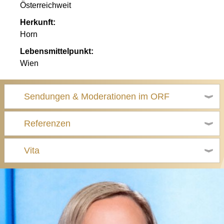
Österreichweit
Herkunft:
Horn
Lebensmittelpunkt:
Wien
Sendungen & Moderationen im ORF
Referenzen
Vita