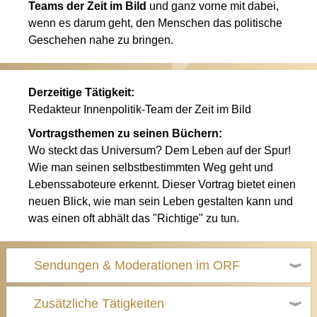
Teams der Zeit im Bild
und ganz vorne mit dabei,
wenn es darum geht, den Menschen das politische
Geschehen nahe zu bringen.
Derzeitige Tätigkeit:
Redakteur Innenpolitik-Team der Zeit im Bild
Vortragsthemen zu seinen Büchern:
Wo steckt das Universum? Dem Leben auf der Spur!
Wie man seinen selbstbestimmten Weg geht und
Lebenssaboteure erkennt. Dieser Vortrag bietet einen
neuen Blick, wie man sein Leben gestalten kann und
was einen oft abhält das "Richtige" zu tun.
Sendungen & Moderationen im ORF
Zusätzliche Tätigkeiten