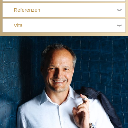
Referenzen
Vita