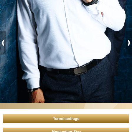
Moderation Star