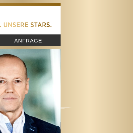
ANFRAGE