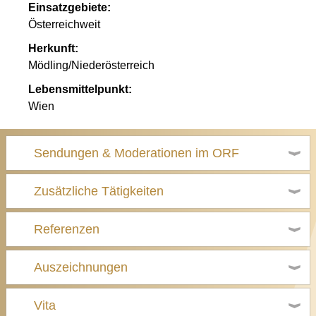
Einsatzgebiete:
Österreichweit
Herkunft:
Mödling/Niederösterreich
Lebensmittelpunkt:
Wien
Sendungen & Moderationen im ORF
Zusätzliche Tätigkeiten
Referenzen
Auszeichnungen
Vita