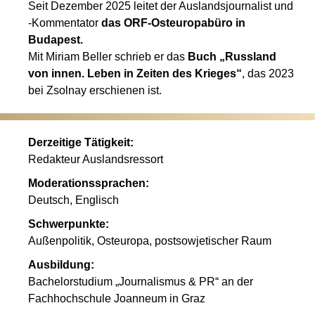
Seit Dezember 2025 leitet der Auslandsjournalist und
-Kommentator
das ORF-Osteuropabüro in
Budapest.
Mit Miriam Beller schrieb er das
Buch „Russland
von innen. Leben in Zeiten des Krieges“
, das 2023
bei Zsolnay erschienen ist.
Derzeitige Tätigkeit:
Redakteur Auslandsressort
Moderationssprachen:
Deutsch, Englisch
Schwerpunkte:
Außenpolitik, Osteuropa, postsowjetischer Raum
Ausbildung:
Bachelorstudium „Journalismus & PR“ an der
Fachhochschule Joanneum in Graz