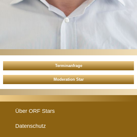
Moderation Star
Über ORF Stars
Datenschutz