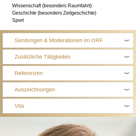
Wissenschaft (besonders Raumfahrt)
Geschichte (besonders Zeitgeschichte)
Sport
Sendungen & Moderationen im ORF
Zusätzliche Tätigkeiten
Referenzen
Auszeichnungen
Vita