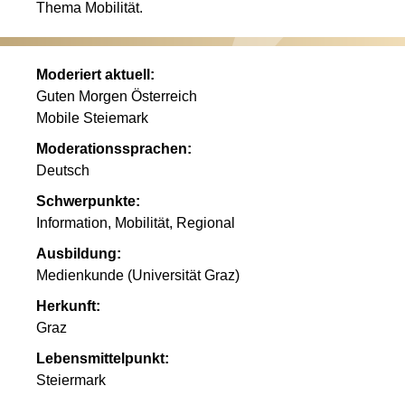
Thema Mobilität.
Moderiert aktuell:
Guten Morgen Österreich
Mobile Steiemark
Moderationssprachen:
Deutsch
Schwerpunkte:
Information, Mobilität, Regional
Ausbildung:
Medienkunde (Universität Graz)
Herkunft:
Graz
Lebensmittelpunkt:
Steiermark