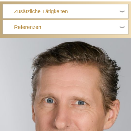
Zusätzliche Tätigkeiten
Referenzen