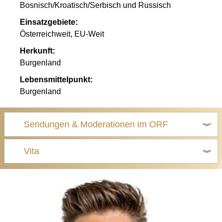
Bosnisch/Kroatisch/Serbisch und Russisch
Einsatzgebiete:
Österreichweit, EU-Weit
Herkunft:
Burgenland
Lebensmittelpunkt:
Burgenland
Sendungen & Moderationen im ORF
Vita