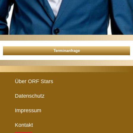
Über ORF Stars
Datenschutz
Impressum
Kontakt