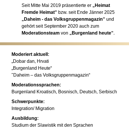
Seit Mitte Mai 2019 präsentierte er
„Heimat
Fremde Heimat“
bzw. seit Ende Jänner 2025
„Daheim - das Volksgruppenmagazin“
und
gehört seit September 2020 auch zum
Moderationsteam
von
„Burgenland heute“
.
Moderiert aktuell:
„Dobar dan, Hrvati
„Burgenland Heute“
"Daheim – das Volksgruppenmagazin“
Moderationssprachen:
Burgenland Kroatisch, Bosnisch, Deutsch, Serbisch
Schwerpunkte:
Integration/ Migration
Ausbildung:
Studium der Slawistik mit den Sprachen