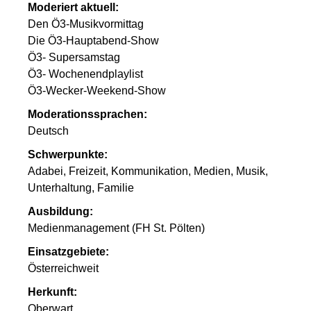
Moderiert aktuell:
Den Ö3-Musikvormittag
Die Ö3-Hauptabend-Show
Ö3- Supersamstag
Ö3- Wochenendplaylist
Ö3-Wecker-Weekend-Show
Moderationssprachen:
Deutsch
Schwerpunkte:
Adabei, Freizeit, Kommunikation, Medien, Musik,
Unterhaltung, Familie
Ausbildung:
Medienmanagement (FH St. Pölten)
Einsatzgebiete:
Österreichweit
Herkunft:
Oberwart