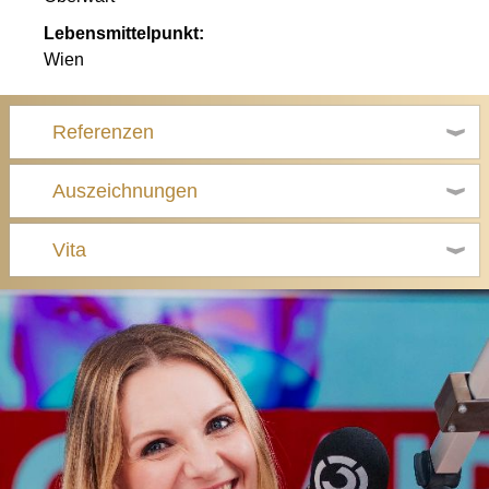
Lebensmittelpunkt:
Wien
Referenzen
Auszeichnungen
Vita