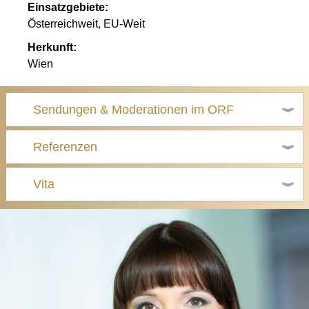
Einsatzgebiete:
Österreichweit, EU-Weit
Herkunft:
Wien
Sendungen & Moderationen im ORF
Referenzen
Vita