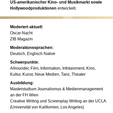
US-amerikanischer Kino- und Musikmarkt sowie
Hollywoodproduktionen
entwickelt.
Moderiert aktuell:
Oscar-Nacht
ZIB Magazin
Moderationssprachen:
Deutsch, Englisch Native
Schwerpunkte:
Allrounder, Film, Information, Infotainment, Kino,
Kultur, Kunst, Neue Medien, Tanz, Theater
Ausbildung:
Masterstudium Journalismus & Medienmanagement
an der FH Wien
Creative Writing und Screenplay Writing an der UCLA
(Universität von Kalifornien, Los Angeles)