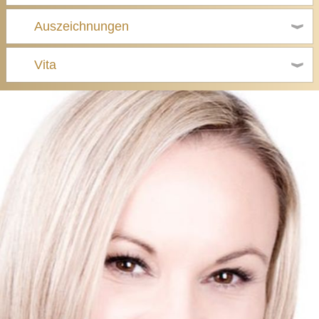
Auszeichnungen
Vita