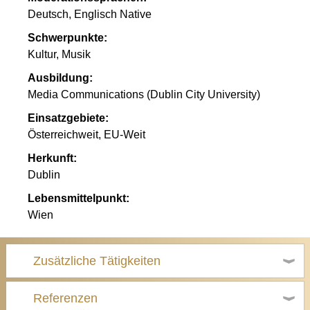
Deutsch, Englisch Native
Schwerpunkte:
Kultur, Musik
Ausbildung:
Media Communications (Dublin City University)
Einsatzgebiete:
Österreichweit, EU-Weit
Herkunft:
Dublin
Lebensmittelpunkt:
Wien
Zusätzliche Tätigkeiten
Referenzen