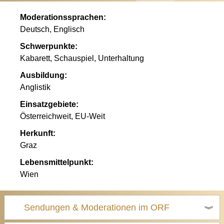
Moderationssprachen:
Deutsch, Englisch
Schwerpunkte:
Kabarett, Schauspiel, Unterhaltung
Ausbildung:
Anglistik
Einsatzgebiete:
Österreichweit, EU-Weit
Herkunft:
Graz
Lebensmittelpunkt:
Wien
Sendungen & Moderationen im ORF