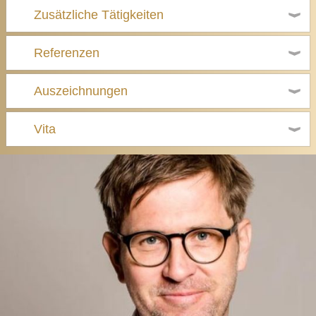
Zusätzliche Tätigkeiten
Referenzen
Auszeichnungen
Vita