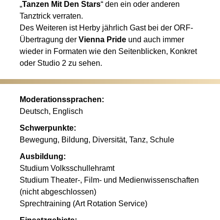
„
Tanzen Mit Den Stars
“ den ein oder anderen
Tanztrick verraten.
Des Weiteren ist Herby jährlich Gast bei der ORF-
Übertragung der
Vienna Pride
und auch immer
wieder in Formaten wie den Seitenblicken, Konkret
oder Studio 2 zu sehen.
Moderationssprachen:
Deutsch, Englisch
Schwerpunkte:
Bewegung, Bildung, Diversität, Tanz, Schule
Ausbildung:
Studium Volksschullehramt
Studium Theater-, Film- und Medienwissenschaften
(nicht abgeschlossen)
Sprechtraining (Art Rotation Service)