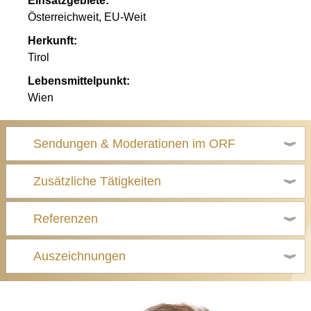
Einsatzgebiete:
Österreichweit, EU-Weit
Herkunft:
Tirol
Lebensmittelpunkt:
Wien
Sendungen & Moderationen im ORF
Zusätzliche Tätigkeiten
Referenzen
Auszeichnungen