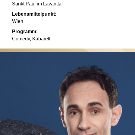
Sankt Paul im Lavanttal
Lebensmittelpunkt:
Wien
Programm:
Comedy, Kabarett