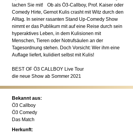
lachen Sie mit! Ob als Ö3-Callboy, Prof. Kaiser oder
Comedy Hirte, Gernot Kulis crasht mit Witz durch den
Alltag. In seiner rasanten Stand Up-Comedy Show
nimmt er das Publikum mit auf eine Reise durch sein
hyperaktives Leben, in dem Kulisionen mit
Menschen, Tieren oder Notrufsäulen an der
Tagesordnung stehen. Doch Vorsicht: Wer ihm eine
Auflage liefert, kulidiert selbst mit Kulis!
BEST OF Ö3 CALLBOY Live Tour
die neue Show ab Sommer 2021
Bekannt aus:
Ö3 Callboy
Ö3 Comedy
Das Match
Herkunft: