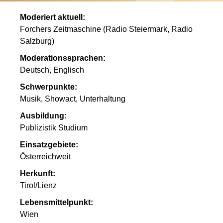
Moderiert aktuell:
Forchers Zeitmaschine (Radio Steiermark, Radio
Salzburg)
Moderationssprachen:
Deutsch, Englisch
Schwerpunkte:
Musik, Showact, Unterhaltung
Ausbildung:
Publizistik Studium
Einsatzgebiete:
Österreichweit
Herkunft:
Tirol/Lienz
Lebensmittelpunkt:
Wien