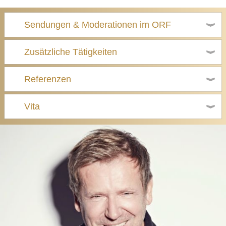
Sendungen & Moderationen im ORF
Zusätzliche Tätigkeiten
Referenzen
Vita