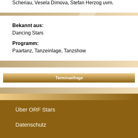
Scheriau, Vesela Dimova, Stefan Herzog uvm.
Bekannt aus:
Dancing Stars
Programm:
Paartanz, Tanzeinlage, Tanzshow
Über ORF Stars
Datenschutz