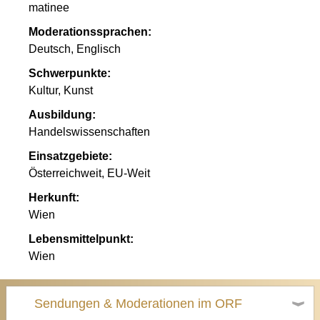
matinee
Moderationssprachen:
Deutsch, Englisch
Schwerpunkte:
Kultur, Kunst
Ausbildung:
Handelswissenschaften
Einsatzgebiete:
Österreichweit, EU-Weit
Herkunft:
Wien
Lebensmittelpunkt:
Wien
Sendungen & Moderationen im ORF