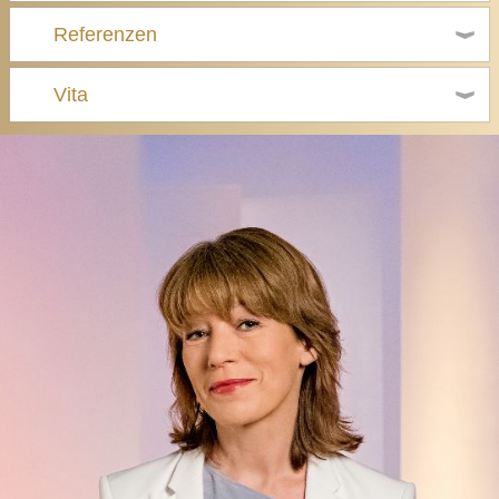
Referenzen
Vita