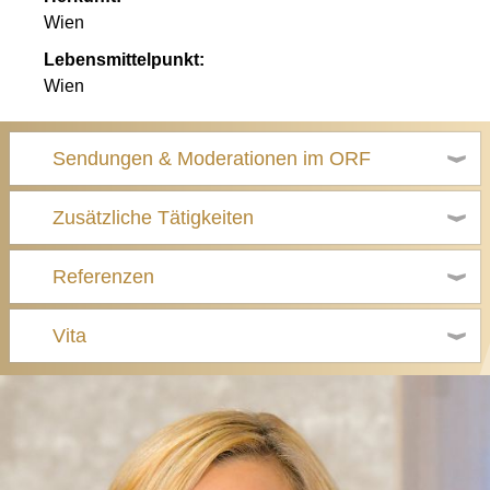
Wien
Lebensmittelpunkt:
Wien
Sendungen & Moderationen im ORF
Zusätzliche Tätigkeiten
Referenzen
Vita