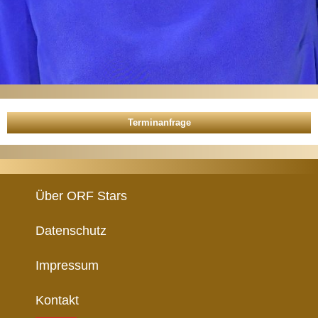
Über ORF Stars
Datenschutz
Impressum
Kontakt