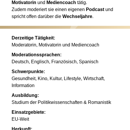
Motivatorin
und
Mediencoach
tätig.
Zudem moderiert sie einen eigenen
Podcast
und
spricht offen darüber die
Wechseljahre
.
Derzeitige Tätigkeit:
Moderatorin, Motivatorin und Mediencoach
Moderationssprachen:
Deutsch, Englisch, Französisch, Spanisch
Schwerpunkte:
Gesundheit, Kino, Kultur, Lifestyle, Wirtschaft,
Information
Ausbildung:
Studium der Politikwissenschaften & Romanistik
Einsatzgebiete:
EU-Weit
Herkunft: