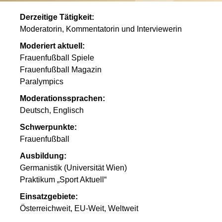
Derzeitige Tätigkeit:
Moderatorin, Kommentatorin und Interviewerin
Moderiert aktuell:
Frauenfußball Spiele
Frauenfußball Magazin
Paralympics
Moderationssprachen:
Deutsch, Englisch
Schwerpunkte:
Frauenfußball
Ausbildung:
Germanistik (Universität Wien)
Praktikum „Sport Aktuell“
Einsatzgebiete:
Österreichweit, EU-Weit, Weltweit