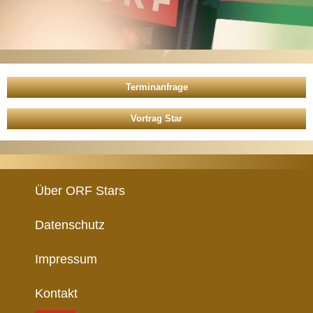
Vortrag Star
Über ORF Stars
Datenschutz
Impressum
Kontakt