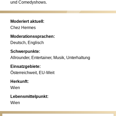
und Comedyshows.
Moderiert aktuell:
Chez Hermes
Moderationssprachen:
Deutsch, Englisch
Schwerpunkte:
Allrounder, Entertainer, Musik, Unterhaltung
Einsatzgebiete:
Österreichweit, EU-Weit
Herkunft:
Wien
Lebensmittelpunkt:
Wien