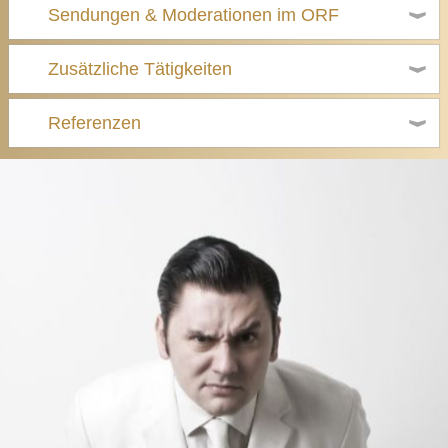
Sendungen & Moderationen im ORF
Zusätzliche Tätigkeiten
Referenzen